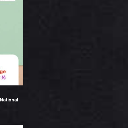
National
)