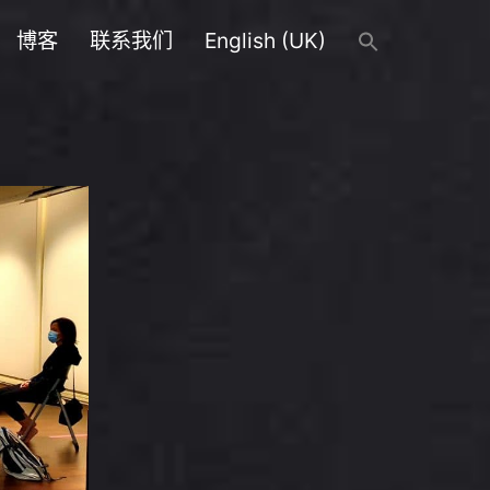
博客
联系我们
English (UK)
打
开
菜
单