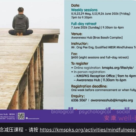
正念减压课程 - 请按
https://kmspks.org/activities/mindfulnes