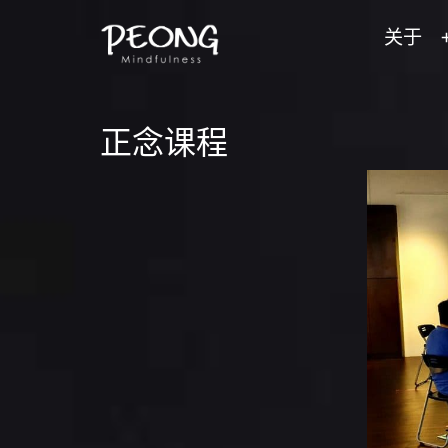
跳
关于
转
到
PEONG
内
Mindfulness
容
正念课程
Singapore
丕
荣
正
念
新
加
坡