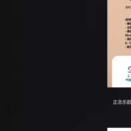
正念乐龄 Ag