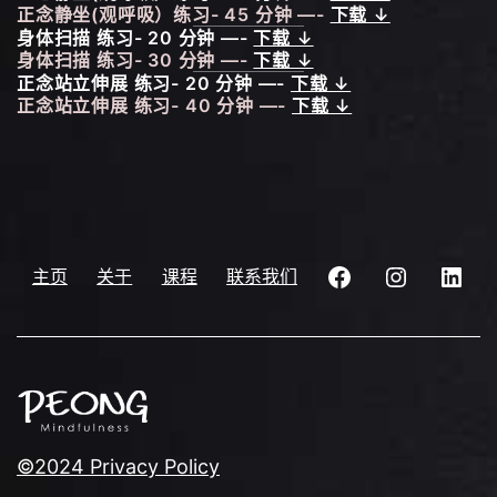
正念静坐(观呼吸）练习- 45 分钟 —-
下载 ↓
身体扫描 练习- 20 分钟 —-
下载 ↓
身体扫描 练习- 30 分钟 —-
下载 ↓
正念站立伸展 练习- 20 分钟 —-
下载 ↓
正念站立伸展 练习- 40 分钟 —-
下载 ↓
PEONGMindfulne
peongmind
Lin
主页
关于
课程
联系我们
©2024 Privacy Policy