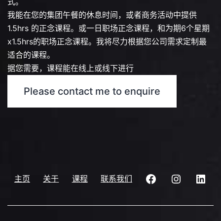
式。
我能在您的集团午餐的休息时间，或者商务活动中提供
1.5hrs 的正念课程。或一日职场正念课程，和为期6个星期
x1.5hrs的职场正念课程。我将尽力根据您公司需求定制最
适合的课程。
据您需要，课程能在线上或线下进行
Please contact me to enquire
PEONGMindfulne
peongmind
Lin
主页
关于
课程
联系我们